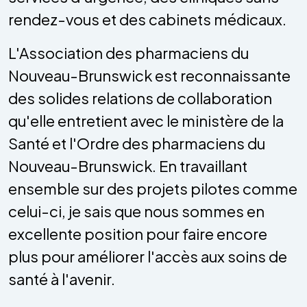
rendez-vous et des cabinets médicaux.
L'Association des pharmaciens du
Nouveau-Brunswick est reconnaissante
des solides relations de collaboration
qu'elle entretient avec le ministère de la
Santé et l'Ordre des pharmaciens du
Nouveau-Brunswick. En travaillant
ensemble sur des projets pilotes comme
celui-ci, je sais que nous sommes en
excellente position pour faire encore
plus pour améliorer l'accès aux soins de
santé à l'avenir.