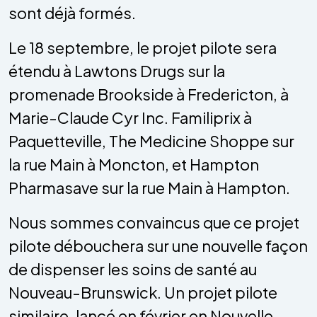
sont déjà formés.
Le 18 septembre, le projet pilote sera
étendu à Lawtons Drugs sur la
promenade Brookside à Fredericton, à
Marie-Claude Cyr Inc. Familiprix à
Paquetteville, The Medicine Shoppe sur
la rue Main à Moncton, et Hampton
Pharmasave sur la rue Main à Hampton.
Nous sommes convaincus que ce projet
pilote débouchera sur une nouvelle façon
de dispenser les soins de santé au
Nouveau-Brunswick. Un projet pilote
similaire, lancé en février en Nouvelle-