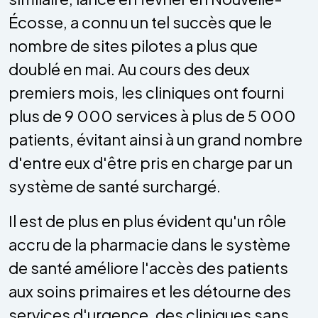
Écosse, a connu un tel succès que le
nombre de sites pilotes a plus que
doublé en mai. Au cours des deux
premiers mois, les cliniques ont fourni
plus de 9 000 services à plus de 5 000
patients, évitant ainsi à un grand nombre
d'entre eux d'être pris en charge par un
système de santé surchargé.
Il est de plus en plus évident qu'un rôle
accru de la pharmacie dans le système
de santé améliore l'accès des patients
aux soins primaires et les détourne des
services d'urgence, des cliniques sans