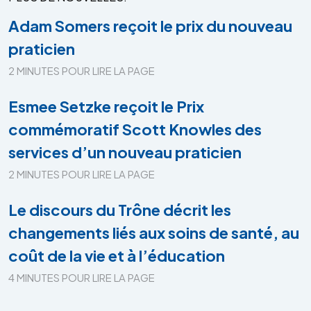
Adam Somers reçoit le prix du nouveau
praticien
2 MINUTES POUR LIRE LA PAGE
Esmee Setzke reçoit le Prix
commémoratif Scott Knowles des
services d’un nouveau praticien
2 MINUTES POUR LIRE LA PAGE
Le discours du Trône décrit les
changements liés aux soins de santé, au
coût de la vie et à l’éducation
4 MINUTES POUR LIRE LA PAGE