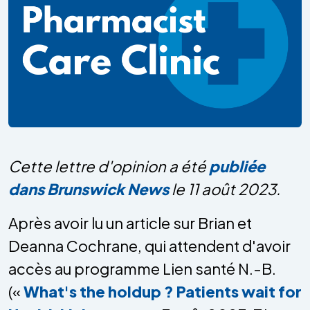
Cette lettre d'opinion a été
publiée
dans Brunswick News
le 11 août 2023.
Après avoir lu un article sur Brian et
Deanna Cochrane, qui attendent d'avoir
accès au programme Lien santé N.-B.
(«
What's the holdup ? Patients wait for