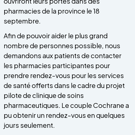
ouvriront leurs portes dans des
pharmacies de la province le 18
septembre.
Afin de pouvoir aider le plus grand
nombre de personnes possible, nous
demandons aux patients de contacter
les pharmacies participantes pour
prendre rendez-vous pour les services
de santé offerts dans le cadre du projet
pilote de clinique de soins
pharmaceutiques. Le couple Cochrane a
pu obtenir un rendez-vous en quelques
jours seulement.