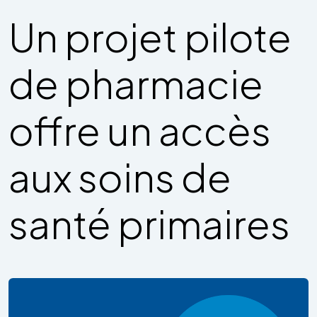
Un projet pilote
de pharmacie
offre un accès
aux soins de
santé primaires