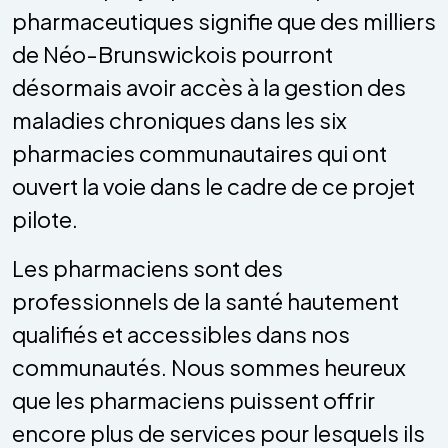
pharmaceutiques signifie que des milliers
de Néo-Brunswickois pourront
désormais avoir accès à la gestion des
maladies chroniques dans les six
pharmacies communautaires qui ont
ouvert la voie dans le cadre de ce projet
pilote.
Les pharmaciens sont des
professionnels de la santé hautement
qualifiés et accessibles dans nos
communautés. Nous sommes heureux
que les pharmaciens puissent offrir
encore plus de services pour lesquels ils