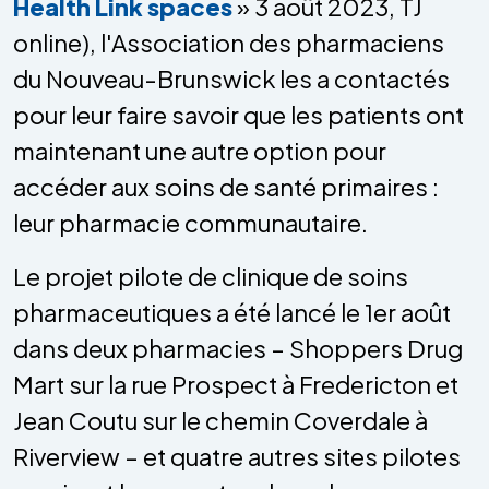
Health Link spaces
» 3 août 2023, TJ
online), l'Association des pharmaciens
du Nouveau-Brunswick les a contactés
pour leur faire savoir que les patients ont
maintenant une autre option pour
accéder aux soins de santé primaires :
leur pharmacie communautaire.
Le projet pilote de clinique de soins
pharmaceutiques a été lancé le 1er août
dans deux pharmacies – Shoppers Drug
Mart sur la rue Prospect à Fredericton et
Jean Coutu sur le chemin Coverdale à
Riverview – et quatre autres sites pilotes