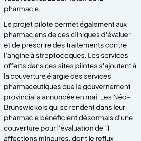
pharmacie.
Le projet pilote permet également aux
pharmaciens de ces cliniques d'évaluer
et de prescrire des traitements contre
l'angine à streptocoques. Les services
offerts dans ces sites pilotes s'ajoutent à
la couverture élargie des services
pharmaceutiques que le gouvernement
provincial a annoncée en mai. Les Néo-
Brunswickois qui se rendent dans leur
pharmacie bénéficient désormais d'une
couverture pour l'évaluation de 11
affections mineures, dont le reflux