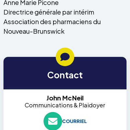
Anne Marie Picone
Directrice générale par intérim
Association des pharmaciens du
Nouveau-Brunswick
Contact
John McNeil
Communications & Plaidoyer
COURRIEL