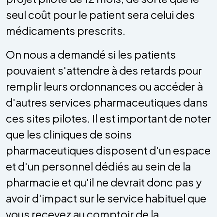
seul coût pour le patient sera celui des
médicaments prescrits.
On nous a demandé si les patients
pouvaient s'attendre à des retards pour
remplir leurs ordonnances ou accéder à
d'autres services pharmaceutiques dans
ces sites pilotes. Il est important de noter
que les cliniques de soins
pharmaceutiques disposent d'un espace
et d'un personnel dédiés au sein de la
pharmacie et qu'il ne devrait donc pas y
avoir d'impact sur le service habituel que
vous recevez au comptoir de la