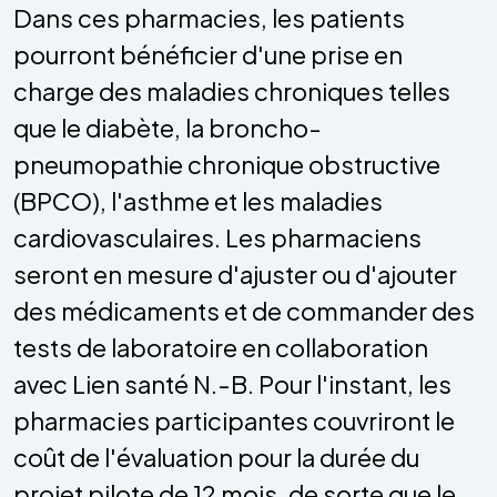
Dans ces pharmacies, les patients
pourront bénéficier d'une prise en
charge des maladies chroniques telles
que le diabète, la broncho-
pneumopathie chronique obstructive
(BPCO), l'asthme et les maladies
cardiovasculaires. Les pharmaciens
seront en mesure d'ajuster ou d'ajouter
des médicaments et de commander des
tests de laboratoire en collaboration
avec Lien santé N.-B. Pour l'instant, les
pharmacies participantes couvriront le
coût de l'évaluation pour la durée du
projet pilote de 12 mois, de sorte que le