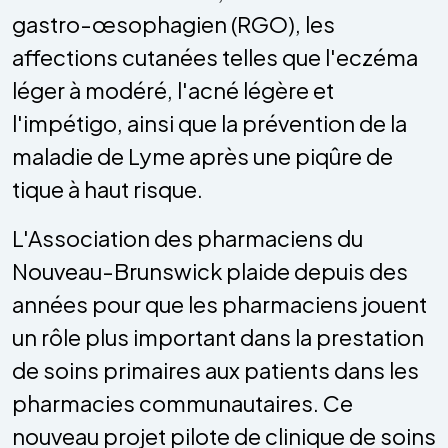
gastro-œsophagien (RGO), les
affections cutanées telles que l'eczéma
léger à modéré, l'acné légère et
l'impétigo, ainsi que la prévention de la
maladie de Lyme après une piqûre de
tique à haut risque.
L'Association des pharmaciens du
Nouveau-Brunswick plaide depuis des
années pour que les pharmaciens jouent
un rôle plus important dans la prestation
de soins primaires aux patients dans les
pharmacies communautaires. Ce
nouveau projet pilote de clinique de soins