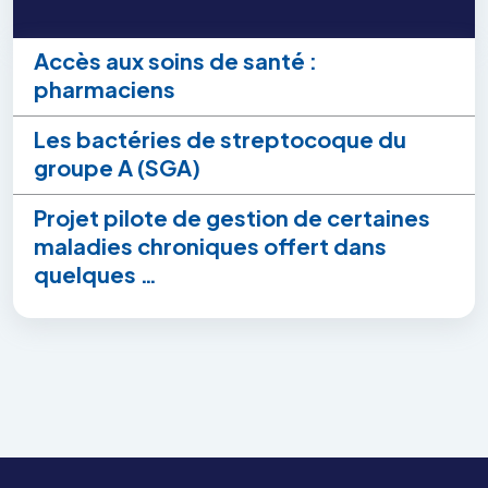
Accès aux soins de santé :
pharmaciens
Les bactéries de streptocoque du
groupe A (SGA)
Projet pilote de gestion de certaines
maladies chroniques offert dans
quelques …