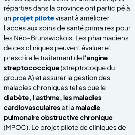
réparties dans la province ont participé à
un
projet pilote
visant à améliorer
l'accès aux soins de santé primaires pour
les Néo-Brunswickois. Les pharmaciens
de ces cliniques peuvent évaluer et
prescrire le traitement de
l'angine
streptococcique
(streptocoque du
groupe A) et assurer la gestion des
maladies chroniques telles que le
diabète, l'asthme, les maladies
cardiovasculaires
et la
maladie
pulmonaire obstructive chronique
(MPOC). Le projet pilote de cliniques de