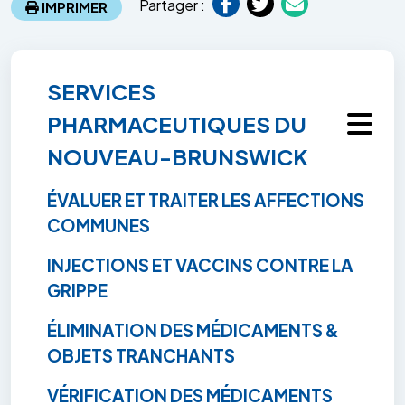
Partager :
IMPRIMER
SERVICES
PHARMACEUTIQUES DU
NOUVEAU-BRUNSWICK
ÉVALUER ET TRAITER LES AFFECTIONS
COMMUNES
INJECTIONS ET VACCINS CONTRE LA
GRIPPE
ÉLIMINATION DES MÉDICAMENTS &
OBJETS TRANCHANTS
VÉRIFICATION DES MÉDICAMENTS