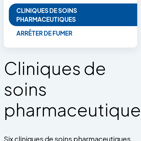
CLINIQUES DE SOINS
PHARMACEUTIQUES
ARRÊTER DE FUMER
Cliniques de
soins
pharmaceutique
Six cliniques de soins pharmaceutiques