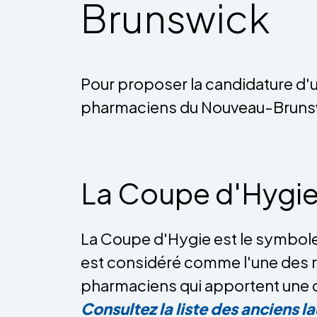
Brunswick
Pour proposer la candidature d'u
pharmaciens du Nouveau-Brunswic
La Coupe d'Hygi
La Coupe d'Hygie est le symbole
est considéré comme l'une des ré
pharmaciens qui apportent une c
Consultez la liste des anciens la