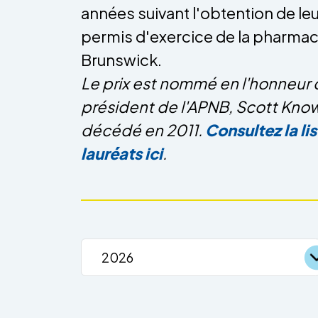
années suivant l'obtention de leu
permis d'exercice de la pharma
Brunswick.
Le prix est nommé en l'honneur 
président de l'APNB, Scott Know
décédé en 2011.
Consultez la li
lauréats ici
.