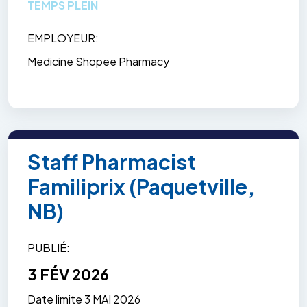
TEMPS PLEIN
EMPLOYEUR
Medicine Shopee Pharmacy
Staff Pharmacist
Familiprix (Paquetville,
NB)
PUBLIÉ
3 FÉV 2026
Date limite
3 MAI 2026