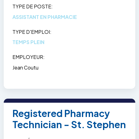
TYPE DE POSTE
ASSISTANT EN PHARMACIE
TYPE D'EMPLOI
TEMPS PLEIN
EMPLOYEUR
Jean Coutu
Registered Pharmacy
Technician - St. Stephen