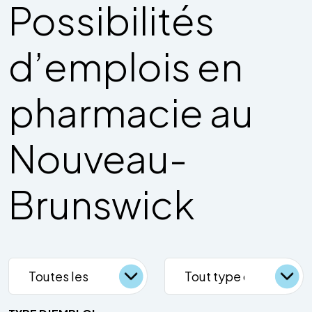
Possibilités
d’emplois en
pharmacie au
Nouveau-
Brunswick