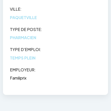
VILLE
PAQUETVILLE
TYPE DE POSTE
PHARMACIEN
TYPE D'EMPLOI
TEMPS PLEIN
EMPLOYEUR
Familiprix