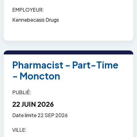
EMPLOYEUR
Kennebecasis Drugs
Pharmacist - Part-Time
- Moncton
PUBLIÉ
22 JUIN 2026
Date limite
22 SEP 2026
VILLE