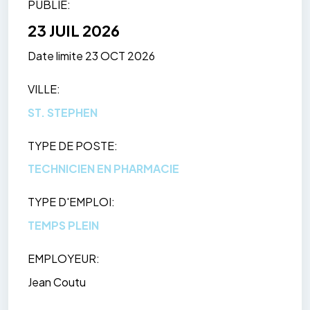
PUBLIÉ
23 JUIL 2026
Date limite
23 OCT 2026
VILLE
ST. STEPHEN
TYPE DE POSTE
TECHNICIEN EN PHARMACIE
TYPE D'EMPLOI
TEMPS PLEIN
EMPLOYEUR
Jean Coutu