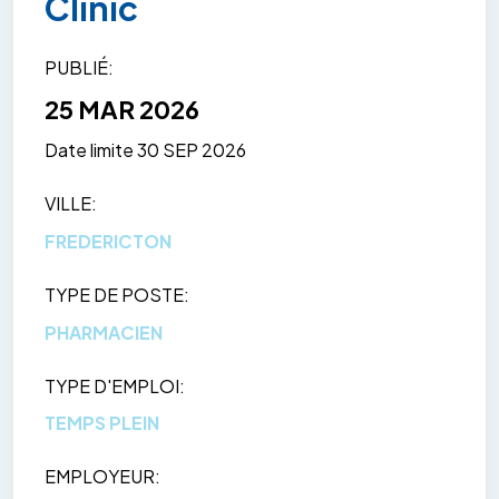
Clinic
PUBLIÉ
25 MAR 2026
Date limite
30 SEP 2026
VILLE
FREDERICTON
TYPE DE POSTE
PHARMACIEN
TYPE D'EMPLOI
TEMPS PLEIN
EMPLOYEUR