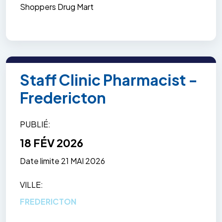
Shoppers Drug Mart
Staff Clinic Pharmacist -
Fredericton
PUBLIÉ
18 FÉV 2026
Date limite
21 MAI 2026
VILLE
FREDERICTON