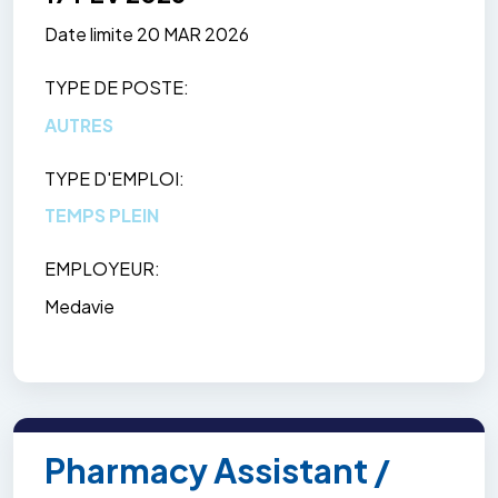
Date limite
20 MAR 2026
TYPE DE POSTE
AUTRES
TYPE D'EMPLOI
TEMPS PLEIN
EMPLOYEUR
Medavie
Pharmacy Assistant /