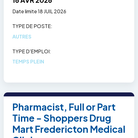
Date limite
18 JUIL 2026
TYPE DE POSTE
AUTRES
TYPE D'EMPLOI
TEMPS PLEIN
Pharmacist, Full or Part
Time - Shoppers Drug
Mart Fredericton Medical