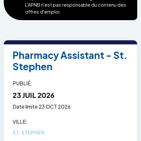
L'APNB n'est pas responsable du contenu des
offres d'emploi.
Pharmacy Assistant - St.
Stephen
PUBLIÉ
23 JUIL 2026
Date limite
23 OCT 2026
VILLE
ST. STEPHEN