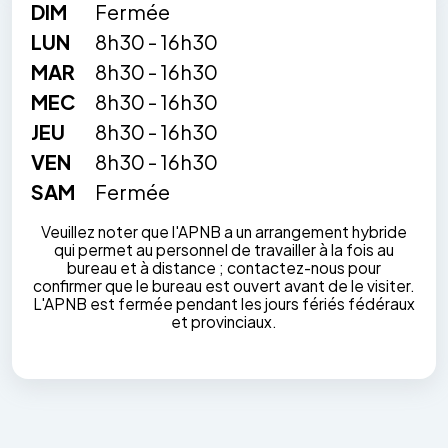
DIM
Fermée
LUN
8h30 - 16h30
MAR
8h30 - 16h30
MEC
8h30 - 16h30
JEU
8h30 - 16h30
VEN
8h30 - 16h30
SAM
Fermée
Veuillez noter que l'APNB a un arrangement hybride
qui permet au personnel de travailler à la fois au
bureau et à distance ; contactez-nous pour
confirmer que le bureau est ouvert avant de le visiter.
L'APNB est fermée pendant les jours fériés fédéraux
et provinciaux.