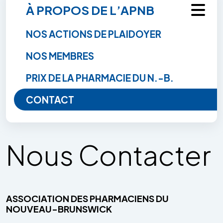
À PROPOS DE L’APNB
NOS ACTIONS DE PLAIDOYER
NOS MEMBRES
PRIX DE LA PHARMACIE DU N.-B.
CONTACT
Nous Contacter
ASSOCIATION DES PHARMACIENS DU
NOUVEAU-BRUNSWICK