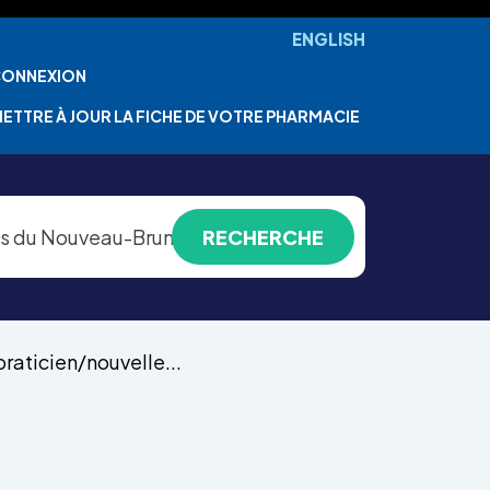
ENGLISH
ONNEXION
ETTRE À JOUR LA FICHE DE VOTRE PHARMACIE
praticien/nouvelle...