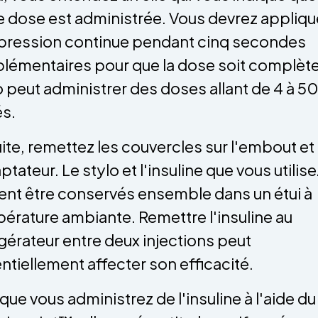
e dose est administrée. Vous devrez appliqu
pression continue pendant cinq secondes
lémentaires pour que la dose soit complète
o peut administrer des doses allant de 4 à 5
és.
ite, remettez les couvercles sur l'embout et
ptateur. Le stylo et l'insuline que vous utilise
ent être conservés ensemble dans un étui à
érature ambiante. Remettre l'insuline au
igérateur entre deux injections peut
ntiellement affecter son efficacité.
que vous administrez de l'insuline à l'aide du