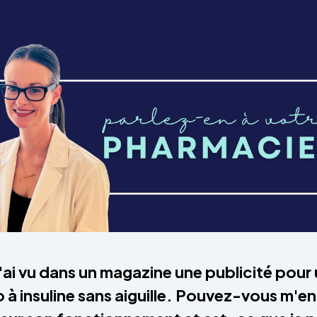
J'ai vu dans un magazine une publicité pour
o à insuline sans aiguille. Pouvez-vous m'en