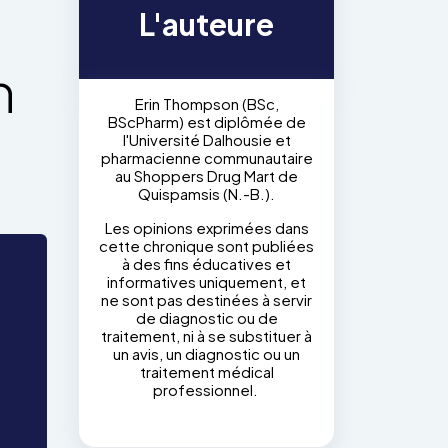
L'auteure
n
Erin Thompson (BSc,
BScPharm) est diplômée de
l'Université Dalhousie et
pharmacienne communautaire
au Shoppers Drug Mart de
Quispamsis (N.-B.).
Les opinions exprimées dans
cette chronique sont publiées
à des fins éducatives et
informatives uniquement, et
ne sont pas destinées à servir
de diagnostic ou de
traitement, ni à se substituer à
un avis, un diagnostic ou un
traitement médical
professionnel.