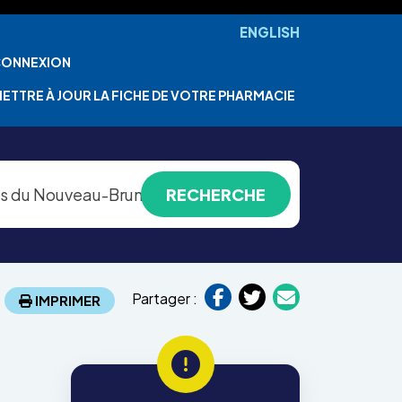
ENGLISH
ONNEXION
ETTRE À JOUR LA FICHE DE VOTRE PHARMACIE
Partager :
IMPRIMER