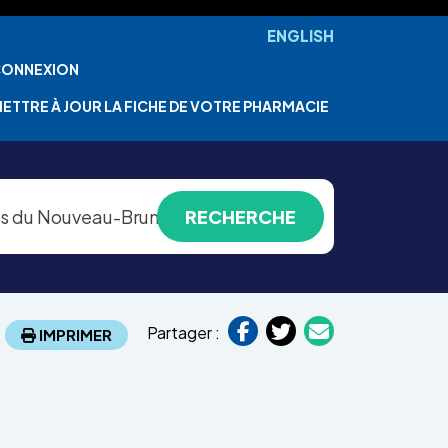
ENGLISH
ONNEXION
ETTRE À JOUR LA FICHE DE VOTRE PHARMACIE
Partager :
IMPRIMER