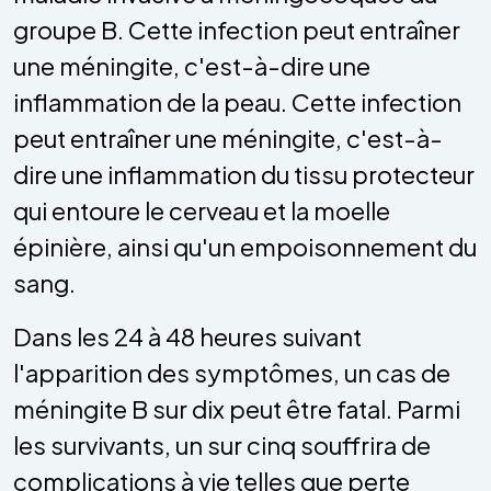
groupe B. Cette infection peut entraîner
une méningite, c'est-à-dire une
inflammation de la peau. Cette infection
peut entraîner une méningite, c'est-à-
dire une inflammation du tissu protecteur
qui entoure le cerveau et la moelle
épinière, ainsi qu'un empoisonnement du
sang.
Dans les 24 à 48 heures suivant
l'apparition des symptômes, un cas de
méningite B sur dix peut être fatal. Parmi
les survivants, un sur cinq souffrira de
complications à vie telles que perte