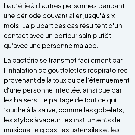
bactérie à d'autres personnes pendant
une période pouvant aller jusqu'à six
mois. La plupart des cas résultent d'un
contact avec un porteur sain plutôt
qu'avec une personne malade.
La bactérie se transmet facilement par
l'inhalation de gouttelettes respiratoires
provenant de la toux ou de l'éternuement
d'une personne infectée, ainsi que par
les baisers. Le partage de tout ce qui
touche à la salive, comme les gobelets,
les stylos à vapeur, les instruments de
musique, le gloss, les ustensiles et les