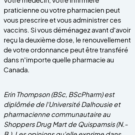
praticienne ou votre pharmacien peut
vous prescrire et vous administrer ces
vaccins. Si vous déménagez avant d'avoir
reçu la deuxième dose, le renouvellement
de votre ordonnance peut être transféré
dans n'importe quelle pharmacie au
Canada.
Erin Thompson (BSc, BScPharm) est
diplômée de l'Université Dalhousie et
pharmacienne communautaire au
Shoppers Drug Mart de Quispamsis (N.-
B.). Les opinions qu'elle exprime dans