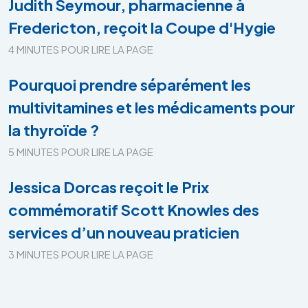
Judith Seymour, pharmacienne à
Fredericton, reçoit la Coupe d'Hygie
4 MINUTES POUR LIRE LA PAGE
Pourquoi prendre séparément les
multivitamines et les médicaments pour
la thyroïde ?
5 MINUTES POUR LIRE LA PAGE
Jessica Dorcas reçoit le Prix
commémoratif Scott Knowles des
services d’un nouveau praticien
3 MINUTES POUR LIRE LA PAGE