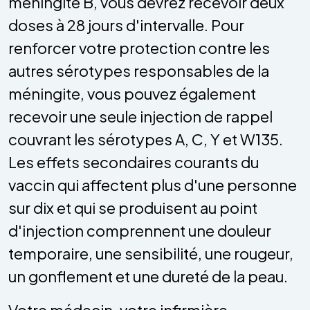
méningite B, vous devrez recevoir deux
doses à 28 jours d'intervalle. Pour
renforcer votre protection contre les
autres sérotypes responsables de la
méningite, vous pouvez également
recevoir une seule injection de rappel
couvrant les sérotypes A, C, Y et W135.
Les effets secondaires courants du
vaccin qui affectent plus d'une personne
sur dix et qui se produisent au point
d'injection comprennent une douleur
temporaire, une sensibilité, une rougeur,
un gonflement et une dureté de la peau.
Votre médecin, votre infirmière