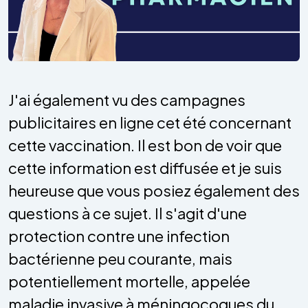
J'ai également vu des campagnes
publicitaires en ligne cet été concernant
cette vaccination. Il est bon de voir que
cette information est diffusée et je suis
heureuse que vous posiez également des
questions à ce sujet. Il s'agit d'une
protection contre une infection
bactérienne peu courante, mais
potentiellement mortelle, appelée
maladie invasive à méningocoques du