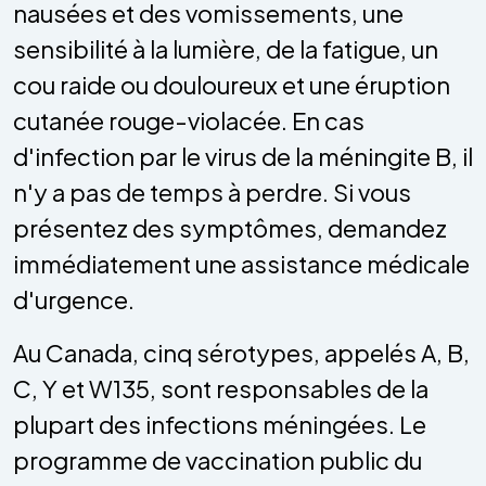
nausées et des vomissements, une
sensibilité à la lumière, de la fatigue, un
cou raide ou douloureux et une éruption
cutanée rouge-violacée. En cas
d'infection par le virus de la méningite B, il
n'y a pas de temps à perdre. Si vous
présentez des symptômes, demandez
immédiatement une assistance médicale
d'urgence.
Au Canada, cinq sérotypes, appelés A, B,
C, Y et W135, sont responsables de la
plupart des infections méningées. Le
programme de vaccination public du