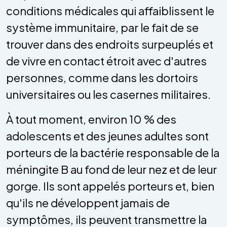
conditions médicales qui affaiblissent le
système immunitaire, par le fait de se
trouver dans des endroits surpeuplés et
de vivre en contact étroit avec d'autres
personnes, comme dans les dortoirs
universitaires ou les casernes militaires.
À tout moment, environ 10 % des
adolescents et des jeunes adultes sont
porteurs de la bactérie responsable de la
méningite B au fond de leur nez et de leur
gorge. Ils sont appelés porteurs et, bien
qu'ils ne développent jamais de
symptômes, ils peuvent transmettre la