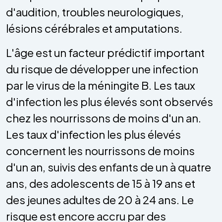
d'audition, troubles neurologiques,
lésions cérébrales et amputations.
L'âge est un facteur prédictif important
du risque de développer une infection
par le virus de la méningite B. Les taux
d'infection les plus élevés sont observés
chez les nourrissons de moins d'un an.
Les taux d'infection les plus élevés
concernent les nourrissons de moins
d'un an, suivis des enfants de un à quatre
ans, des adolescents de 15 à 19 ans et
des jeunes adultes de 20 à 24 ans. Le
risque est encore accru par des