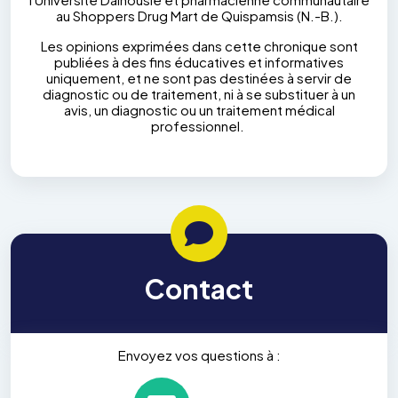
au Shoppers Drug Mart de Quispamsis (N.-B.).
Les opinions exprimées dans cette chronique sont
publiées à des fins éducatives et informatives
uniquement, et ne sont pas destinées à servir de
diagnostic ou de traitement, ni à se substituer à un
avis, un diagnostic ou un traitement médical
professionnel.
Contact
Envoyez vos questions à :