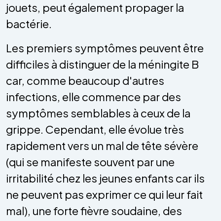
jouets, peut également propager la
bactérie.
Les premiers symptômes peuvent être
difficiles à distinguer de la méningite B
car, comme beaucoup d'autres
infections, elle commence par des
symptômes semblables à ceux de la
grippe. Cependant, elle évolue très
rapidement vers un mal de tête sévère
(qui se manifeste souvent par une
irritabilité chez les jeunes enfants car ils
ne peuvent pas exprimer ce qui leur fait
mal), une forte fièvre soudaine, des