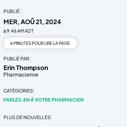
PUBLIÉ :
MER, AOÛ 21, 2024
à 9:46 AM ADT
6 MINUTES POUR LIRE LA PAGE
PUBLIÉ PAR
Erin Thompson
Pharmacienne
CATÉGORIES
PARLEZ-EN À VOTRE PHARMACIEN
PLUS DE NOUVELLES