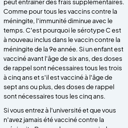
peut entraîner des frais supplémentaires.
Comme pour tous les vaccins contre la
méningite, l'immunité diminue avec le
temps. C'est pourquoi le sérotype C est
à nouveau inclus dans le vaccin contre la
méningite de la 9e année. Si un enfant est
vacciné avant l'âge de six ans, des doses
de rappel sont nécessaires tous les trois
à cinq ans et s'il est vacciné à l'âge de
sept ans ou plus, des doses de rappel
sont nécessaires tous les cinq ans.
Si vous entrez à l'université et que vous
n'avez jamais été vacciné contre la