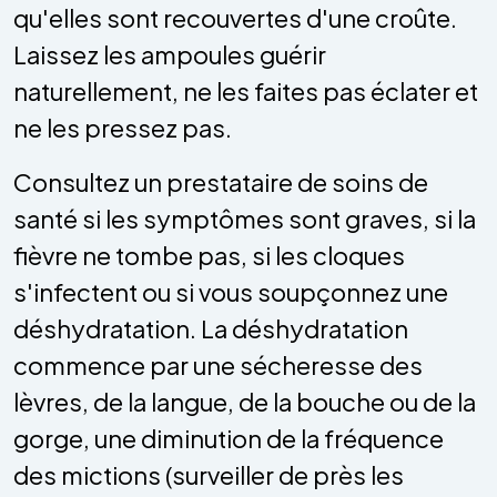
qu'elles sont recouvertes d'une croûte.
Laissez les ampoules guérir
naturellement, ne les faites pas éclater et
ne les pressez pas.
Consultez un prestataire de soins de
santé si les symptômes sont graves, si la
fièvre ne tombe pas, si les cloques
s'infectent ou si vous soupçonnez une
déshydratation. La déshydratation
commence par une sécheresse des
lèvres, de la langue, de la bouche ou de la
gorge, une diminution de la fréquence
des mictions (surveiller de près les