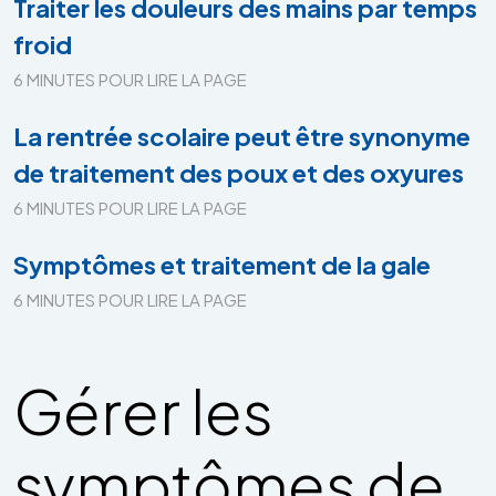
Traiter les douleurs des mains par temps
froid
6 MINUTES POUR LIRE LA PAGE
La rentrée scolaire peut être synonyme
de traitement des poux et des oxyures
6 MINUTES POUR LIRE LA PAGE
Symptômes et traitement de la gale
6 MINUTES POUR LIRE LA PAGE
Gérer les
symptômes de