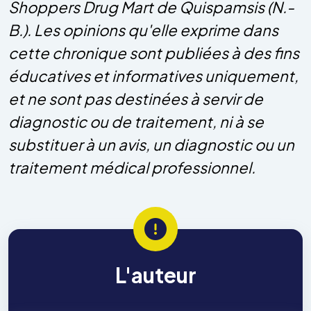
Shoppers Drug Mart de Quispamsis (N.-
B.). Les opinions qu'elle exprime dans
cette chronique sont publiées à des fins
éducatives et informatives uniquement,
et ne sont pas destinées à servir de
diagnostic ou de traitement, ni à se
substituer à un avis, un diagnostic ou un
traitement médical professionnel.
L'auteur