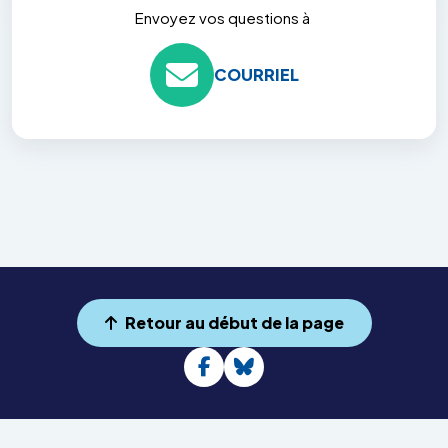
Envoyez vos questions à
COURRIEL
Retour au début de la page