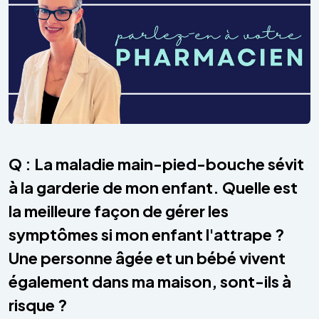
Q : La maladie main-pied-bouche sévit
à la garderie de mon enfant. Quelle est
la meilleure façon de gérer les
symptômes si mon enfant l'attrape ?
Une personne âgée et un bébé vivent
également dans ma maison, sont-ils à
risque ?