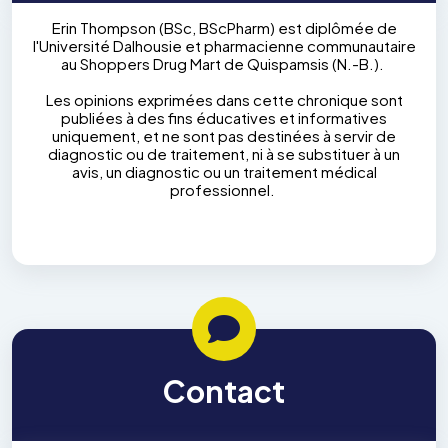
Erin Thompson (BSc, BScPharm) est diplômée de
l'Université Dalhousie et pharmacienne communautaire
au Shoppers Drug Mart de Quispamsis (N.-B.).
Les opinions exprimées dans cette chronique sont
publiées à des fins éducatives et informatives
uniquement, et ne sont pas destinées à servir de
diagnostic ou de traitement, ni à se substituer à un
avis, un diagnostic ou un traitement médical
professionnel.
Contact