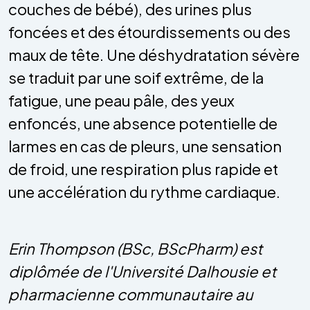
couches de bébé), des urines plus
foncées et des étourdissements ou des
maux de tête. Une déshydratation sévère
se traduit par une soif extrême, de la
fatigue, une peau pâle, des yeux
enfoncés, une absence potentielle de
larmes en cas de pleurs, une sensation
de froid, une respiration plus rapide et
une accélération du rythme cardiaque.
Erin Thompson (BSc, BScPharm) est
diplômée de l'Université Dalhousie et
pharmacienne communautaire au