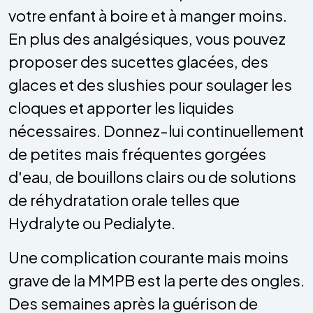
votre enfant à boire et à manger moins.
En plus des analgésiques, vous pouvez
proposer des sucettes glacées, des
glaces et des slushies pour soulager les
cloques et apporter les liquides
nécessaires. Donnez-lui continuellement
de petites mais fréquentes gorgées
d'eau, de bouillons clairs ou de solutions
de réhydratation orale telles que
Hydralyte ou Pedialyte.
Une complication courante mais moins
grave de la MMPB est la perte des ongles.
Des semaines après la guérison de