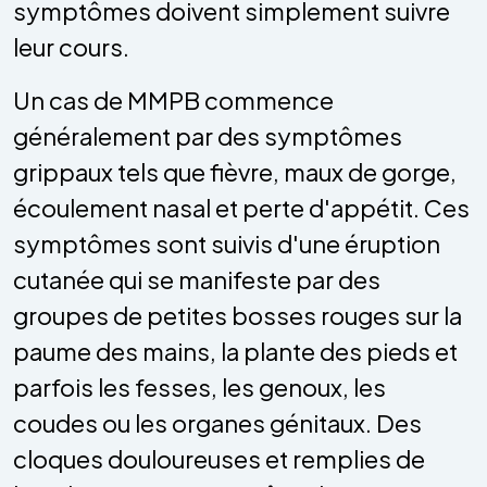
symptômes doivent simplement suivre
leur cours.
Un cas de MMPB commence
généralement par des symptômes
grippaux tels que fièvre, maux de gorge,
écoulement nasal et perte d'appétit. Ces
symptômes sont suivis d'une éruption
cutanée qui se manifeste par des
groupes de petites bosses rouges sur la
paume des mains, la plante des pieds et
parfois les fesses, les genoux, les
coudes ou les organes génitaux. Des
cloques douloureuses et remplies de