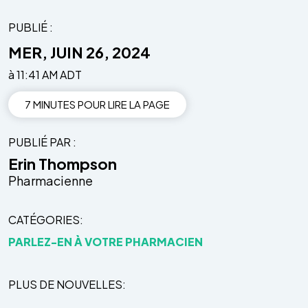
PUBLIÉ :
MER, JUIN 26, 2024
à 11:41 AM ADT
7 MINUTES POUR LIRE LA PAGE
PUBLIÉ PAR
Erin Thompson
Pharmacienne
CATÉGORIES
PARLEZ-EN À VOTRE PHARMACIEN
PLUS DE NOUVELLES