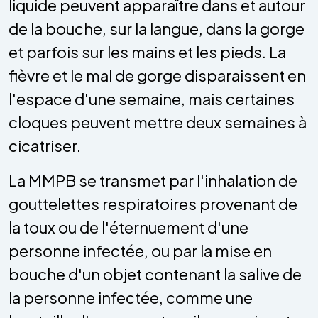
liquide peuvent apparaître dans et autour
de la bouche, sur la langue, dans la gorge
et parfois sur les mains et les pieds. La
fièvre et le mal de gorge disparaissent en
l'espace d'une semaine, mais certaines
cloques peuvent mettre deux semaines à
cicatriser.
La MMPB se transmet par l'inhalation de
gouttelettes respiratoires provenant de
la toux ou de l'éternuement d'une
personne infectée, ou par la mise en
bouche d'un objet contenant la salive de
la personne infectée, comme une