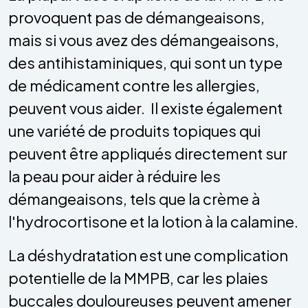
provoquent pas de démangeaisons,
mais si vous avez des démangeaisons,
des antihistaminiques, qui sont un type
de médicament contre les allergies,
peuvent vous aider. Il existe également
une variété de produits topiques qui
peuvent être appliqués directement sur
la peau pour aider à réduire les
démangeaisons, tels que la crème à
l'hydrocortisone et la lotion à la calamine.
La déshydratation est une complication
potentielle de la MMPB, car les plaies
buccales douloureuses peuvent amener