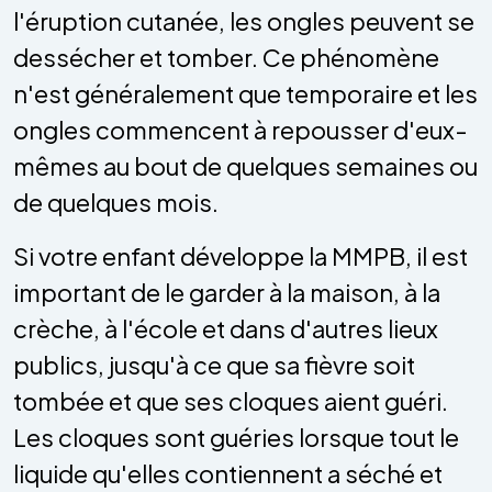
l'éruption cutanée, les ongles peuvent se
dessécher et tomber. Ce phénomène
n'est généralement que temporaire et les
ongles commencent à repousser d'eux-
mêmes au bout de quelques semaines ou
de quelques mois.
Si votre enfant développe la MMPB, il est
important de le garder à la maison, à la
crèche, à l'école et dans d'autres lieux
publics, jusqu'à ce que sa fièvre soit
tombée et que ses cloques aient guéri.
Les cloques sont guéries lorsque tout le
liquide qu'elles contiennent a séché et