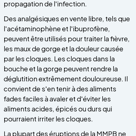
propagation de l'infection.
Des analgésiques en vente libre, tels que
l'acétaminophène et l'ibuprofène,
peuvent être utilisés pour traiter la fièvre,
les maux de gorge et la douleur causée
par les cloques. Les cloques dans la
bouche et la gorge peuvent rendre la
déglutition extrêmement douloureuse. Il
convient de s'en tenir à des aliments
fades faciles à avaler et d'éviter les
aliments acides, épicés ou durs qui
pourraient irriter les cloques.
La plupart des éruptions de la MMPB ne