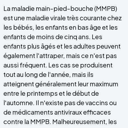
La maladie main-pied-bouche (MMPB)
est une maladie virale très courante chez
les bébés, les enfants en bas âge et les
enfants de moins de cinq ans. Les
enfants plus âgés et les adultes peuvent
également l'attraper, mais ce n'est pas
aussi fréquent. Les cas se produisent
tout au long de l'année, mais ils
atteignent généralement leur maximum
entre le printemps et le début de
l'automne. Il n'existe pas de vaccins ou
de médicaments antiviraux efficaces
contre la MMPB. Malheureusement, les