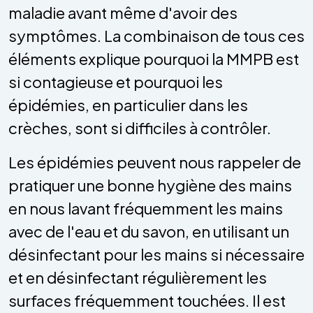
maladie avant même d'avoir des
symptômes. La combinaison de tous ces
éléments explique pourquoi la MMPB est
si contagieuse et pourquoi les
épidémies, en particulier dans les
crèches, sont si difficiles à contrôler.
Les épidémies peuvent nous rappeler de
pratiquer une bonne hygiène des mains
en nous lavant fréquemment les mains
avec de l'eau et du savon, en utilisant un
désinfectant pour les mains si nécessaire
et en désinfectant régulièrement les
surfaces fréquemment touchées. Il est