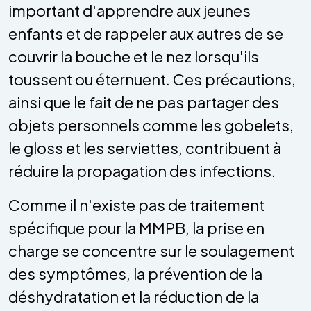
important d'apprendre aux jeunes
enfants et de rappeler aux autres de se
couvrir la bouche et le nez lorsqu'ils
toussent ou éternuent. Ces précautions,
ainsi que le fait de ne pas partager des
objets personnels comme les gobelets,
le gloss et les serviettes, contribuent à
réduire la propagation des infections.
Comme il n'existe pas de traitement
spécifique pour la MMPB, la prise en
charge se concentre sur le soulagement
des symptômes, la prévention de la
déshydratation et la réduction de la