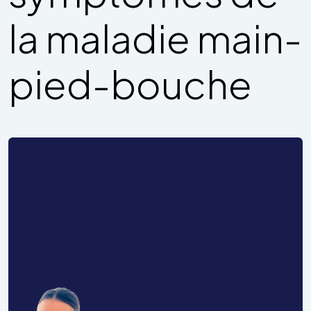
la maladie main-
pied-bouche