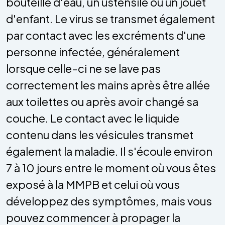
bouteille d'eau, un ustensile ou un jouet
d'enfant. Le virus se transmet également
par contact avec les excréments d'une
personne infectée, généralement
lorsque celle-ci ne se lave pas
correctement les mains après être allée
aux toilettes ou après avoir changé sa
couche. Le contact avec le liquide
contenu dans les vésicules transmet
également la maladie. Il s'écoule environ
7 à 10 jours entre le moment où vous êtes
exposé à la MMPB et celui où vous
développez des symptômes, mais vous
pouvez commencer à propager la