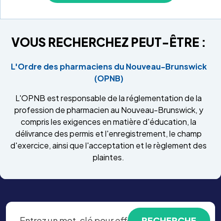
VOUS RECHERCHEZ PEUT-ÊTRE :
L'Ordre des pharmaciens du Nouveau-Brunswick
(OPNB)
L'OPNB est responsable de la réglementation de la
profession de pharmacien au Nouveau-Brunswick, y
compris les exigences en matière d'éducation, la
délivrance des permis et l'enregistrement, le champ
d'exercice, ainsi que l'acceptation et le règlement des
plaintes.