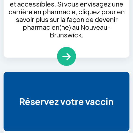
et accessibles. Si vous envisagez une
carrière en pharmacie, cliquez pour en
savoir plus sur la façon de devenir
pharmacien(ne) au Nouveau-
Brunswick.
Réservez votre vaccin