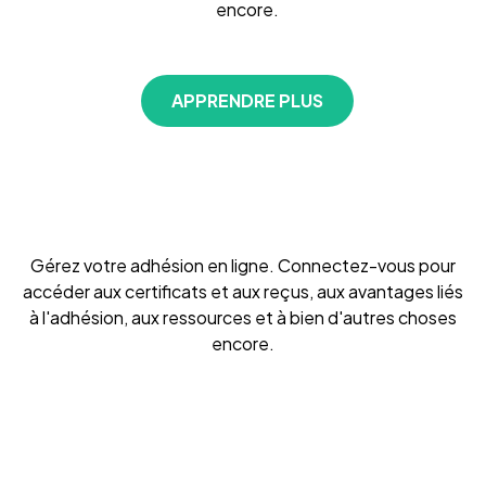
encore.
APPRENDRE PLUS
Gérez votre adhésion en ligne. Connectez-vous pour
accéder aux certificats et aux reçus, aux avantages liés
à l'adhésion, aux ressources et à bien d'autres choses
encore.