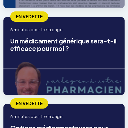
EN VEDETTE
6 minutes pour lire la page
Un médicament générique sera-t-il
efficace pour moi ?
EN VEDETTE
6 minutes pour lire la page
Options médicamenteuses pour