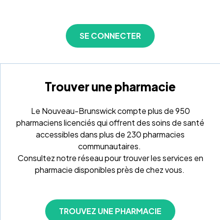
SE CONNECTER
Trouver une pharmacie
Le Nouveau-Brunswick compte plus de 950
pharmaciens licenciés qui offrent des soins de santé
accessibles dans plus de 230 pharmacies
communautaires.
Consultez notre réseau pour trouver les services en
pharmacie disponibles près de chez vous.
TROUVEZ UNE PHARMACIE