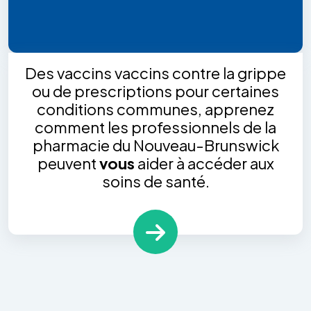
Des vaccins vaccins contre la grippe
ou de prescriptions pour certaines
conditions communes, apprenez
comment les professionnels de la
pharmacie du Nouveau-Brunswick
peuvent
vous
aider à accéder aux
soins de santé.