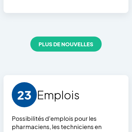
PLUS DE NOUVELLES
23
Emploi
s
Possibilités d'emploi
s
pour les
pharmaciens, les techniciens en