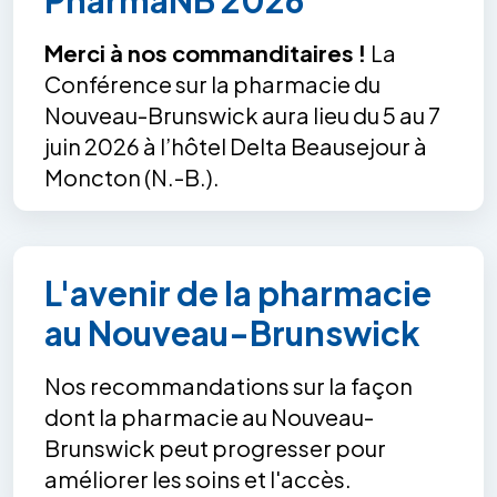
Merci à nos commanditaires !
La
Conférence sur la pharmacie du
Nouveau-Brunswick aura lieu du 5 au 7
juin 2026 à l’hôtel Delta Beausejour à
Moncton (N.-B.).
L'avenir de la pharmacie
au Nouveau-Brunswick
Nos recommandations sur la façon
dont la pharmacie au Nouveau-
Brunswick peut progresser pour
améliorer les soins et l'accès.