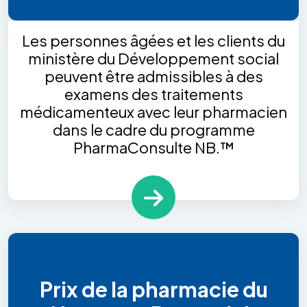
Les personnes âgées et les clients du
ministère du Développement social
peuvent être admissibles à des
examens des traitements
médicamenteux avec leur pharmacien
dans le cadre du programme
PharmaConsulte NB.™
Prix de la pharmacie du