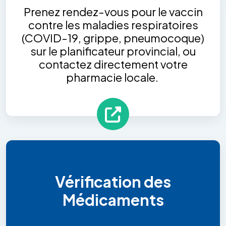
Prenez rendez-vous pour le vaccin
contre les maladies respiratoires
(COVID-19, grippe, pneumocoque)
sur le planificateur provincial, ou
contactez directement votre
pharmacie locale.
Vérification des
Médicaments