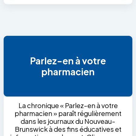
Parlez-en à votre
pharmacien
La chronique « Parlez-en à votre
pharmacien » paraît régulièrement
dans les journaux du Nouveau-
Brunswick à des fins éducatives et