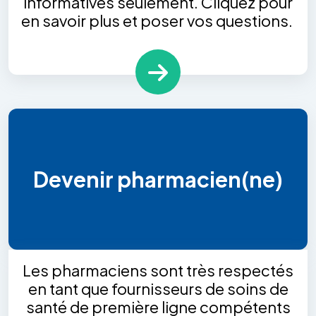
informatives seulement. Cliquez pour
en savoir plus et poser vos questions.
Devenir pharmacien(ne)
Les pharmaciens sont très respectés
en tant que fournisseurs de soins de
santé de première ligne compétents