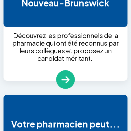
Nouveau-Brunswick
Découvrez les professionnels de la
pharmacie qui ont été reconnus par
leurs collègues et proposez un
candidat méritant.
Votre pharmacien peut...