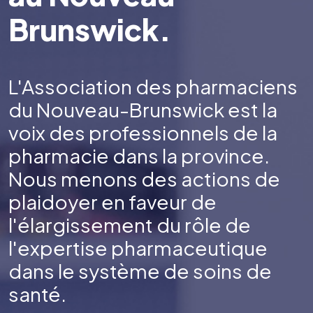
Brunswick.
L'Association des pharmaciens
du Nouveau-Brunswick est la
voix des professionnels de la
pharmacie dans la province.
Nous menons des actions de
plaidoyer en faveur de
l'élargissement du rôle de
l'expertise pharmaceutique
dans le système de soins de
santé.