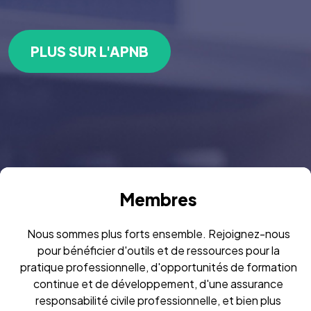
PLUS SUR L'APNB
Membres
Nous sommes plus forts ensemble. Rejoignez-nous
pour bénéficier d'outils et de ressources pour la
pratique professionnelle, d'opportunités de formation
continue et de développement, d'une assurance
responsabilité civile professionnelle, et bien plus