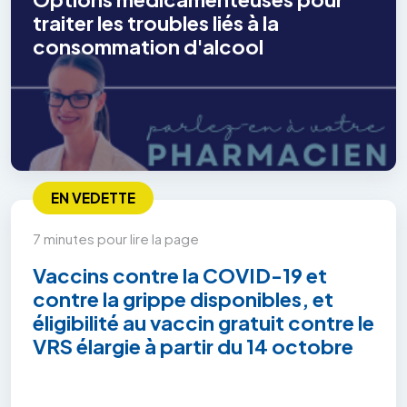
traiter les troubles liés à la
consommation d'alcool
EN VEDETTE
7 minutes pour lire la page
Vaccins contre la COVID-19 et
contre la grippe disponibles, et
éligibilité au vaccin gratuit contre le
VRS élargie à partir du 14 octobre