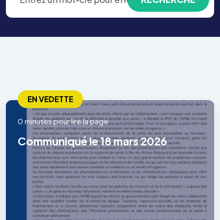
EN VEDETTE
0 minutes pour lire la page
Communiqué le 18 mars 2026