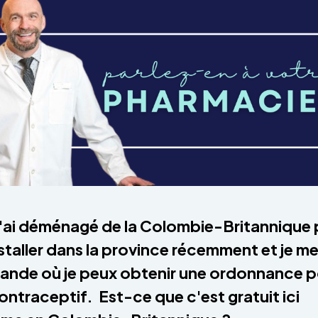
J'ai déménagé de la Colombie-Britannique
staller dans la province récemment et je m
nde où je peux obtenir une ordonnance p
ontraceptif. Est-ce que c'est gratuit ici