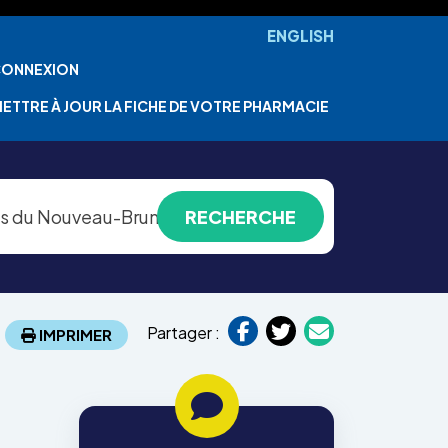
ENGLISH
ONNEXION
ETTRE À JOUR LA FICHE DE VOTRE PHARMACIE
Partager :
IMPRIMER