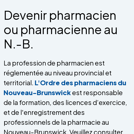
Devenir pharmacien
ou pharmacienne au
N.-B.
La profession de pharmacien est
réglementée au niveau provincial et
territorial.
L'Ordre des pharmaciens du
Nouveau-Brunswick
est responsable
de la formation, des licences d’exercice,
et de l'enregistrement des
professionnels de la pharmacie au
Nouveau-Brunswick. Veuillez consulter