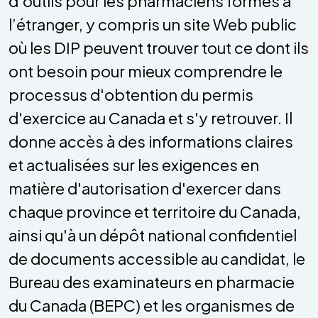
d’outils pour les pharmaciens formés à
l’étranger, y compris un site Web public
où les DIP peuvent trouver tout ce dont ils
ont besoin pour mieux comprendre le
processus d'obtention du permis
d'exercice au Canada et s'y retrouver. Il
donne accès à des informations claires
et actualisées sur les exigences en
matière d'autorisation d'exercer dans
chaque province et territoire du Canada,
ainsi qu'à un dépôt national confidentiel
de documents accessible au candidat, le
Bureau des examinateurs en pharmacie
du Canada (BEPC) et les organismes de