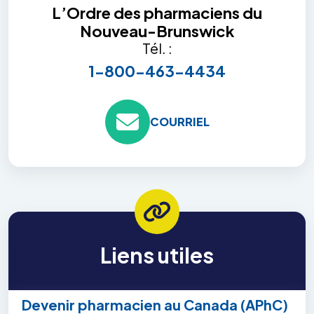
L’Ordre des pharmaciens du
Nouveau-Brunswick
Tél. :
1-800-463-4434
COURRIEL
Liens utiles
Devenir pharmacien au Canada (APhC)