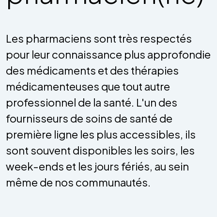
Les pharmaciens sont très respectés
pour leur connaissance plus approfondie
des médicaments et des thérapies
médicamenteuses que tout autre
professionnel de la santé. L'un des
fournisseurs de soins de santé de
première ligne les plus accessibles, ils
sont souvent disponibles les soirs, les
week-ends et les jours fériés, au sein
même de nos communautés.