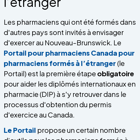
l’étranger
Les pharmaciens qui ont été formés dans
d'autres pays sont invités à envisager
d'exercer au Nouveau-Brunswick. Le
Portail pour pharmaciens Canada pour
pharmaciens formés à l’étranger
(le
Portail) est la première étape
obligatoire
pour aider les diplômés internationaux en
pharmacie (DIP) à s'y retrouver dans le
processus d'obtention du permis
d'exercice au Canada.
Le Portail
propose un certain nombre