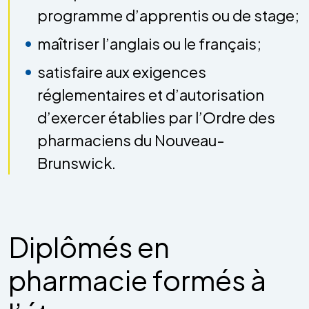
programme d’apprentis ou de stage;
maîtriser l’anglais ou le français;
satisfaire aux exigences
réglementaires et d’autorisation
d’exercer établies par l’Ordre des
pharmaciens du Nouveau-
Brunswick.
Diplômés en
pharmacie formés à