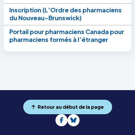
Inscription (L’Ordre des pharmaciens
du Nouveau-Brunswick)
Portail pour pharmaciens Canada pour
pharmaciens formés à l’étranger
Retour au début de la page