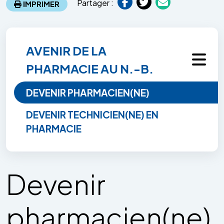
Partager :
IMPRIMER
AVENIR DE LA
PHARMACIE AU N.-B.
DEVENIR PHARMACIEN(NE)
DEVENIR TECHNICIEN(NE) EN
PHARMACIE
Devenir
pharmacien(ne)