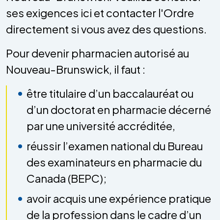
ses exigences ici et contacter l'Ordre
directement si vous avez des questions.
Pour devenir pharmacien autorisé au
Nouveau-Brunswick, il faut :
être titulaire d’un baccalauréat ou
d’un doctorat en pharmacie décerné
par une université accréditée,
réussir l’examen national du Bureau
des examinateurs en pharmacie du
Canada (BEPC);
avoir acquis une expérience pratique
de la profession dans le cadre d’un