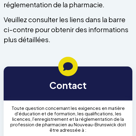
réglementation de la pharmacie.
Veuillez consulter les liens dans la barre
ci-contre pour obtenir des informations
plus détaillées.
Contact
Toute question concernant les exigences en matière
d'éducation et de formation, les qualifications, les
licences, l'enregistrement et la réglementation de la
profession de pharmacien au Nouveau-Brunswick doit
être adressée à :