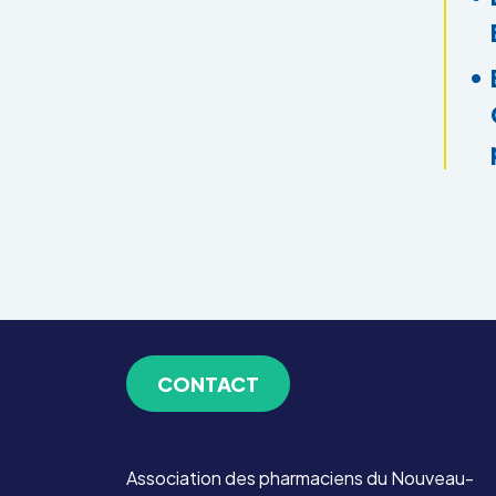
CONTACT
Association des pharmaciens du Nouveau-