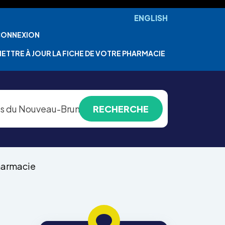
ENGLISH
ONNEXION
ETTRE À JOUR LA FICHE DE VOTRE PHARMACIE
pharmacie