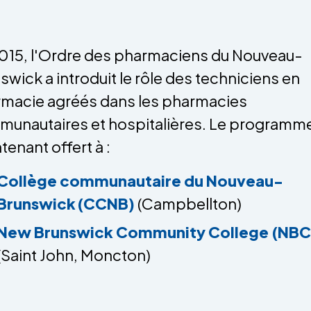
015, l'Ordre des pharmaciens du Nouveau-
swick a introduit le rôle des techniciens en
macie agréés dans les pharmacies
unautaires et hospitalières. Le programme
tenant offert à :
Collège communautaire du Nouveau-
Brunswick (CCNB)
(Campbellton)
New Brunswick Community College (NB
(Saint John, Moncton)