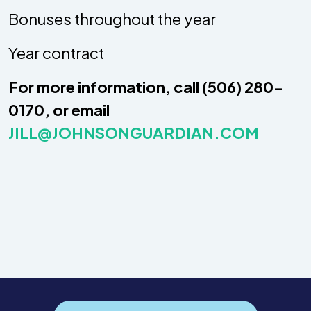
Bonuses throughout the year
Year contract
For more information, call (506) 280-
0170, or email
JILL@JOHNSONGUARDIAN.COM